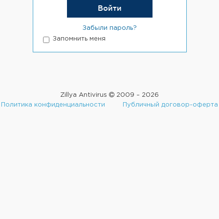
Забыли пароль?
Запомнить меня
Zillya Antivirus
2009 – 2026
Политика конфиденциальности
Публичный договор-оферта