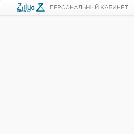
ПЕРСОНАЛЬНЫЙ КАБИНЕТ