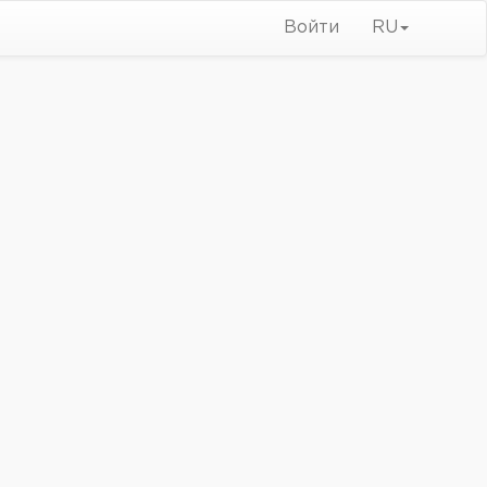
Войти
RU