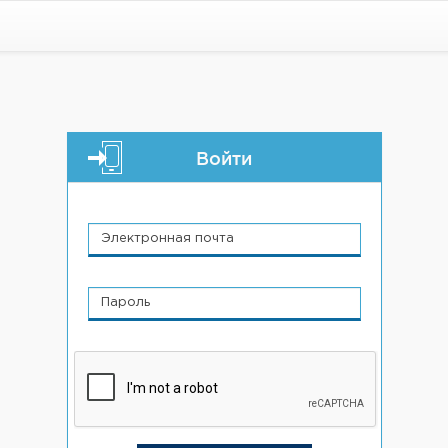
Войти